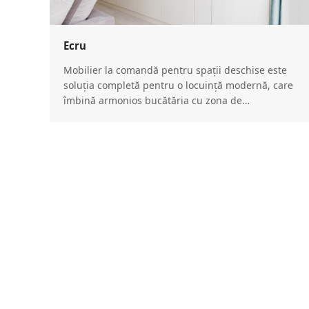
Ecru
Mobilier la comandă pentru spații deschise este
soluția completă pentru o locuință modernă, care
îmbină armonios bucătăria cu zona de…