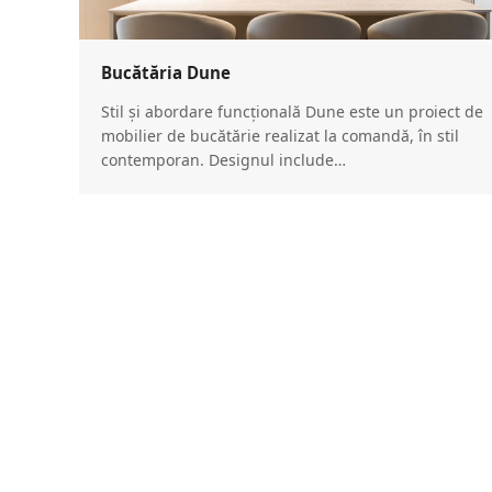
Bucătăria Dune
Stil și abordare funcțională Dune este un proiect de
mobilier de bucătărie realizat la comandă, în stil
contemporan. Designul include…