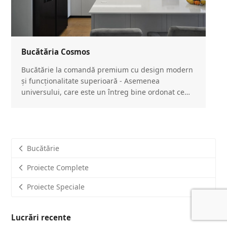
Bucătăria Cosmos
Bucătărie la comandă premium cu design modern
și funcționalitate superioară - Asemenea
universului, care este un întreg bine ordonat ce…
Bucătărie
Proiecte Complete
Proiecte Speciale
Lucrări recente