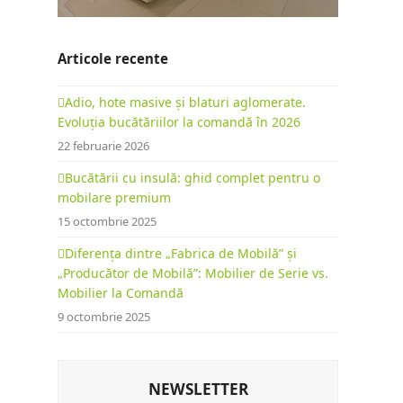
Articole recente
Adio, hote masive și blaturi aglomerate.
Evoluția bucătăriilor la comandă în 2026
22 februarie 2026
Bucătării cu insulă: ghid complet pentru o
mobilare premium
15 octombrie 2025
Diferența dintre „Fabrica de Mobilă” și
„Producător de Mobilă”: Mobilier de Serie vs.
Mobilier la Comandă
9 octombrie 2025
NEWSLETTER