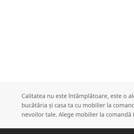
Calitatea nu este întâmplătoare, este o 
bucătăria și casa ta cu mobilier la coman
nevoilor tale. Alege mobilier la comandă