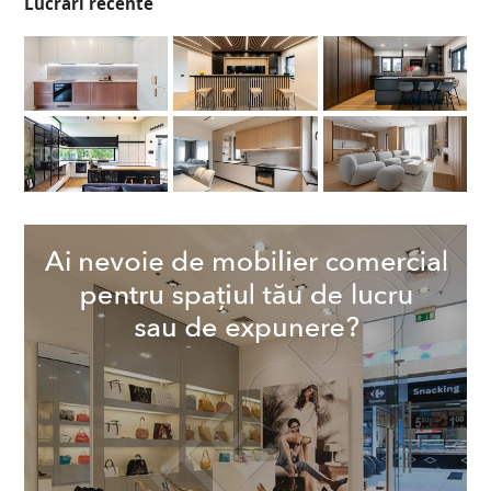
Lucrări recente