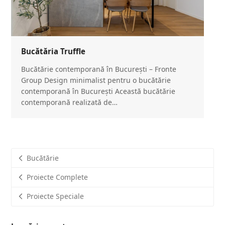
Bucătăria Truffle
Bucătărie contemporană în București – Fronte
Group Design minimalist pentru o bucătărie
contemporană în București Această bucătărie
contemporană realizată de…
Bucătărie
Proiecte Complete
Proiecte Speciale