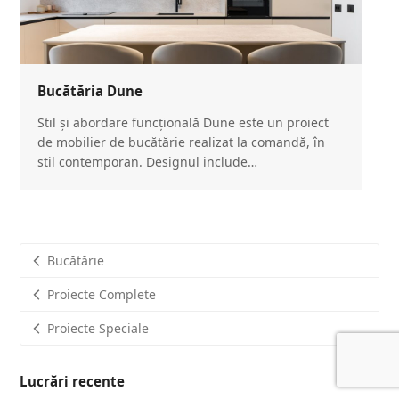
Bucătăria Dune
Stil și abordare funcțională Dune este un proiect
de mobilier de bucătărie realizat la comandă, în
stil contemporan. Designul include…
Bucătărie
Proiecte Complete
Proiecte Speciale
Lucrări recente