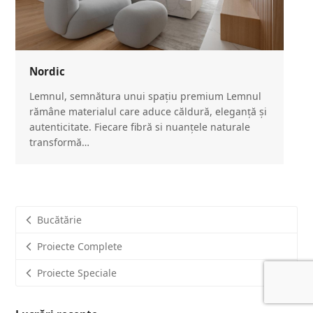
Nordic
Lemnul, semnătura unui spațiu premium Lemnul
rămâne materialul care aduce căldură, eleganță și
autenticitate. Fiecare fibră si nuanțele naturale
transformă…
Bucătărie
Proiecte Complete
Proiecte Speciale