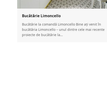
Bucătărie Limoncello
Bucătărie la comandă Limoncello Bine ați venit în
bucătăria Limoncello – unul dintre cele mai recente
proiecte de bucătărie la…