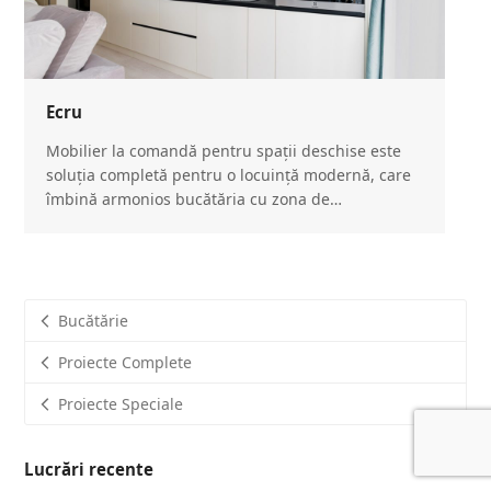
Ecru
Mobilier la comandă pentru spații deschise este
soluția completă pentru o locuință modernă, care
îmbină armonios bucătăria cu zona de…
Bucătărie
Proiecte Complete
Proiecte Speciale
Lucrări recente