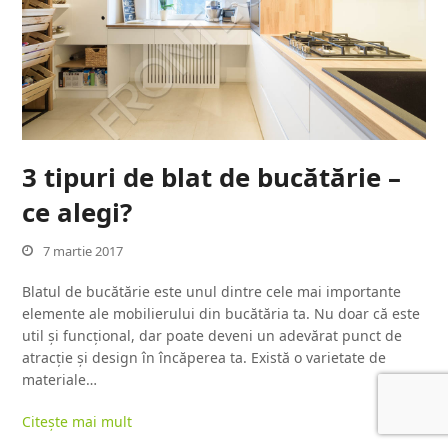
3 tipuri de blat de bucătărie –
ce alegi?
7 martie 2017
Blatul de bucătărie este unul dintre cele mai importante
elemente ale mobilierului din bucătăria ta. Nu doar că este
util și funcțional, dar poate deveni un adevărat punct de
atracție și design în încăperea ta. Există o varietate de
materiale…
Citește mai mult