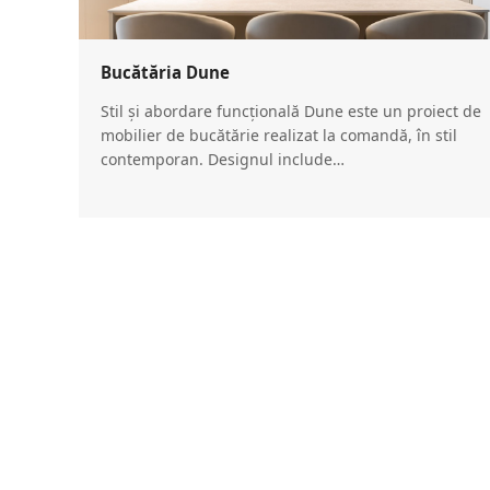
Bucătăria Dune
Stil și abordare funcțională Dune este un proiect de
mobilier de bucătărie realizat la comandă, în stil
contemporan. Designul include…