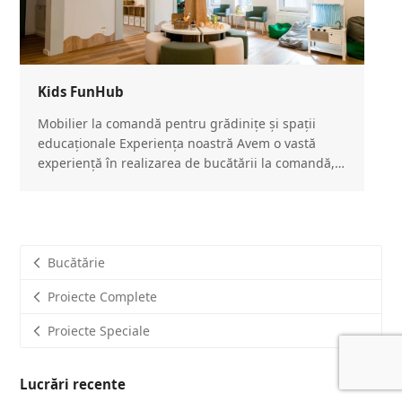
Kids FunHub
Mobilier la comandă pentru grădinițe și spații
educaționale Experiența noastră Avem o vastă
experiență în realizarea de bucătării la comandă,…
Bucătărie
Proiecte Complete
Proiecte Speciale
Lucrări recente