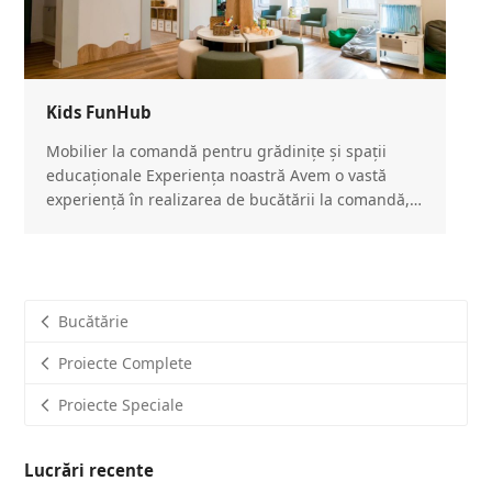
Kids FunHub
Mobilier la comandă pentru grădinițe și spații
educaționale Experiența noastră Avem o vastă
experiență în realizarea de bucătării la comandă,…
Bucătărie
Proiecte Complete
Proiecte Speciale
Lucrări recente