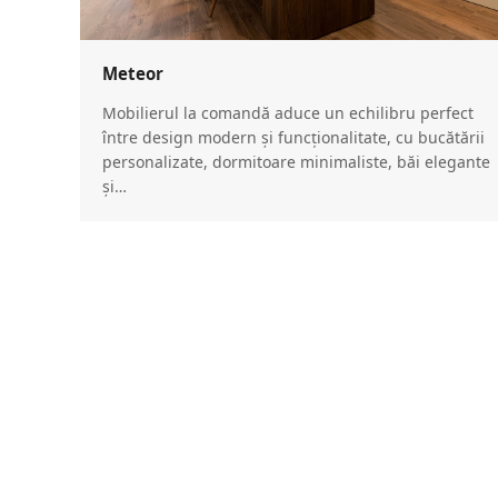
Meteor
Mobilierul la comandă aduce un echilibru perfect
între design modern și funcționalitate, cu bucătării
personalizate, dormitoare minimaliste, băi elegante
și…