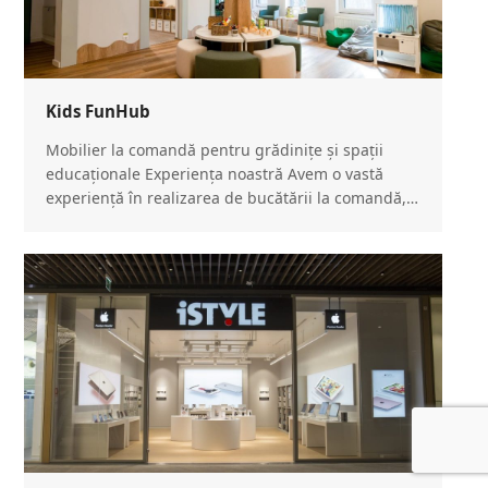
Kids FunHub
Mobilier la comandă pentru grădinițe și spații
educaționale Experiența noastră Avem o vastă
experiență în realizarea de bucătării la comandă,…