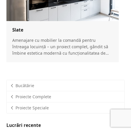
Slate
Amenajare cu mobilier la comandă pentru
întreaga locuință – un proiect complet, gândit să
îmbine estetica modernă cu funcționalitatea de…
Bucătărie
Proiecte Complete
Proiecte Speciale
Lucrări recente