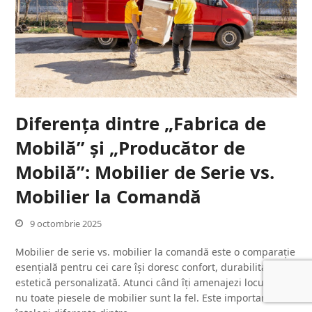
Diferența dintre „Fabrica de
Mobilă” și „Producător de
Mobilă”: Mobilier de Serie vs.
Mobilier la Comandă
9 octombrie 2025
Mobilier de serie vs. mobilier la comandă este o comparație
esențială pentru cei care își doresc confort, durabilitate și
estetică personalizată. Atunci când îți amenajezi locuința,
nu toate piesele de mobilier sunt la fel. Este important să