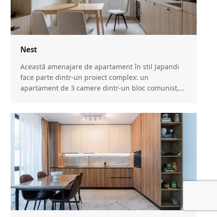
Nest
Această amenajare de apartament în stil Japandi
face parte dintr-un proiect complex: un
apartament de 3 camere dintr-un bloc comunist,…