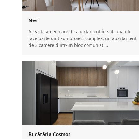
Nest
Această amenajare de apartament în stil Japandi
face parte dintr-un proiect complex: un apartament
de 3 camere dintr-un bloc comunist,…
Bucătăria Cosmos