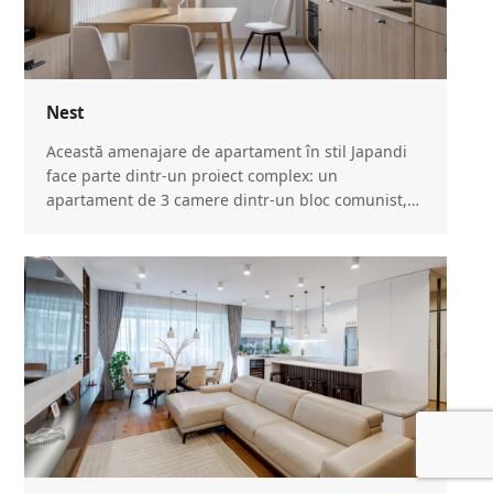
Nest
Această amenajare de apartament în stil Japandi
face parte dintr-un proiect complex: un
apartament de 3 camere dintr-un bloc comunist,…