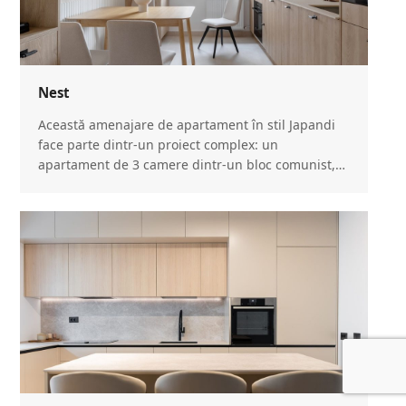
Nest
Această amenajare de apartament în stil Japandi
face parte dintr-un proiect complex: un
apartament de 3 camere dintr-un bloc comunist,…